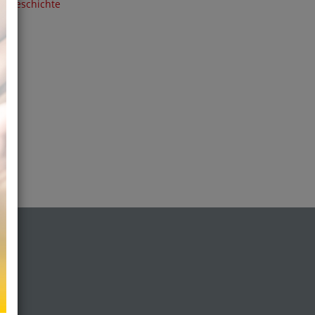
Geschichte