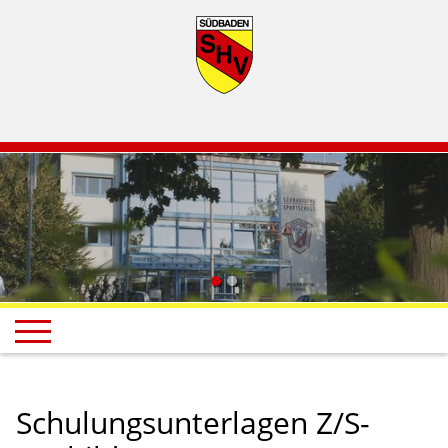
Schulungsunterlagen Z/S-