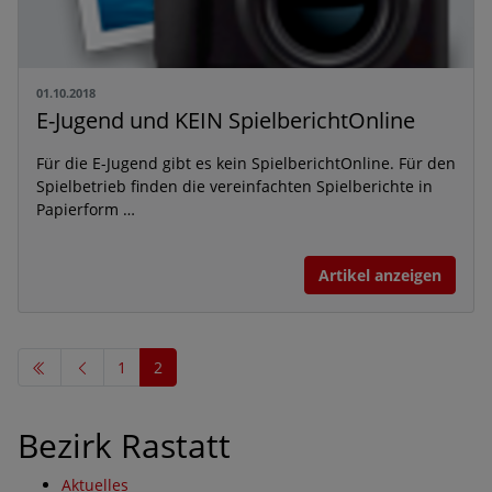
01.10.2018
E-Jugend und KEIN SpielberichtOnline
Für die E-Jugend gibt es kein SpielberichtOnline. Für den
Spielbetrieb finden die vereinfachten Spielberichte in
Papierform …
Artikel anzeigen
1
2
Bezirk Rastatt
Aktuelles