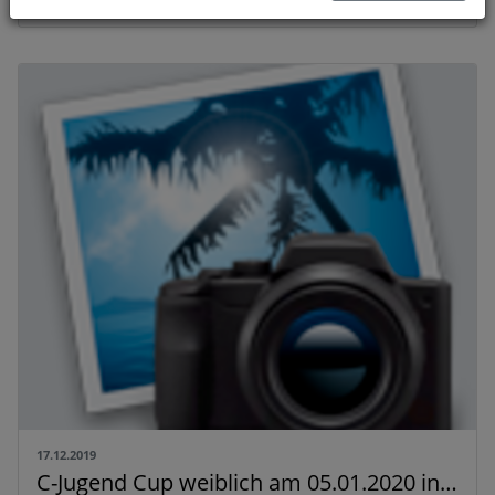
17.12.2019
C-Jugend Cup weiblich am 05.01.2020 in Rotenfels