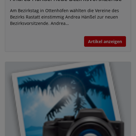
Am Bezirkstag in Ottenhöfen wählten die Vereine des
Bezirks Rastatt einstimmig Andrea Hänßel zur neuen
Bezirksvorsitzende. Andrea…
Artikel anzeigen