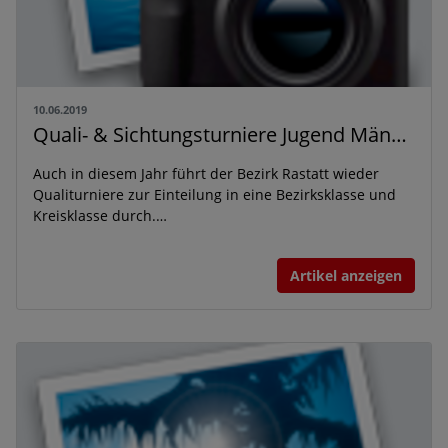
10.06.2019
Quali- & Sichtungsturniere Jugend Männlich D
Auch in diesem Jahr führt der Bezirk Rastatt wieder
Qualiturniere zur Einteilung in eine Bezirksklasse und
Kreisklasse durch.…
Artikel anzeigen