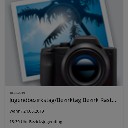
18.02.2019
Jugendbezirkstag/Bezirktag Bezirk Rastatt
Wann? 24.05.2019
18:30 Uhr Bezirksjugendtag