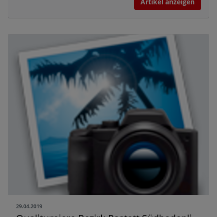
Artikel anzeigen
29.04.2019