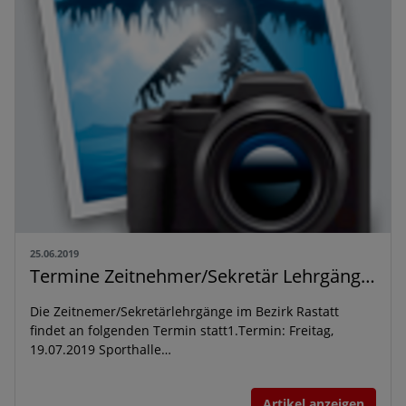
25.06.2019
Termine Zeitnehmer/Sekretär Lehrgänge Bezirk Rastatt
Die Zeitnemer/Sekretärlehrgänge im Bezirk Rastatt
findet an folgenden Termin statt1.Termin: Freitag,
19.07.2019 Sporthalle…
Artikel anzeigen