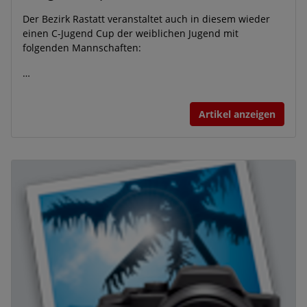
Der Bezirk Rastatt veranstaltet auch in diesem wieder
einen C-Jugend Cup der weiblichen Jugend mit
folgenden Mannschaften:
…
Artikel anzeigen