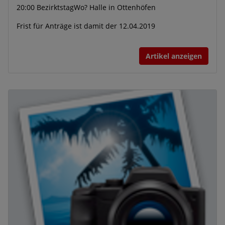
20:00 BezirktstagWo? Halle in Ottenhöfen
Frist für Anträge ist damit der 12.04.2019
Artikel anzeigen