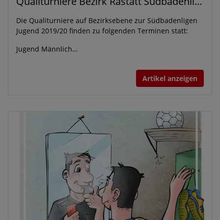
Qualiturniere Bezirk Rastatt Südbadenliga Jugend 2019/20
Die Qualiturniere auf Bezirksebene zur Südbadenligen
Jugend 2019/20 finden zu folgenden Terminen statt:
Jugend Männlich…
Artikel anzeigen