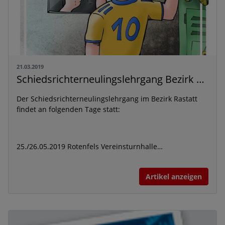
21.03.2019
Schiedsrichterneulingslehrgang Bezirk Rastatt
Der Schiedsrichterneulingslehrgang im Bezirk Rastatt
findet an folgenden Tage statt:
25./26.05.2019 Rotenfels Vereinsturnhalle…
Artikel anzeigen