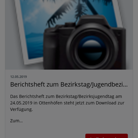
12.05.2019
Berichtsheft zum Bezirkstag/Jugendbezirkstag
Das Berichtsheft zum Bezirkstag/Bezirksjugendtag am
24.05.2019 in Ottenhöfen steht jetzt zum Download zur
Verfügung.
Zum…