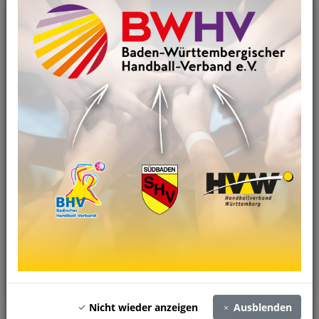
Nicht wieder anzeigen
Ausblenden