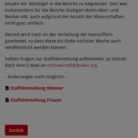
Anzahl der Absteiger in die Bezirke zu begrenzen. Dies war
insbesondere für die Bezirke Stuttgart-Rems-Murr und
Neckar-Alb, auch aufgrund der Anzahl der Mannschaften,
nicht ganz einfach.
Derzeit wird noch an der Verteilung der Kennziffern
gearbeitet, so dass diese bis Ende nächster Woche auch
veröffentlicht werden können.
Sollten Fragen zur Staffeleinteilung aufkommen, so schickt
doch eine E-Mail an
michael.roll(@)bwhv.org
.
- Änderungen noch möglich! –
Staffeleinteilung Männer
Staffeleinteilung Frauen
Zurück