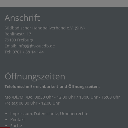
Anschrift
Südbadischer Handballverband e.V. (SHV)
Rehlingstr. 17
79100 Freiburg
Email:
info(@)hv-suedb.de
Tel: 0761 / 88 14 144
Öffnungszeiten
Telefonische Erreichbarkeit und Öffnungszeiten:
Mo./Di./Mi./Do. 08:30 Uhr - 12:30 Uhr / 13:00 Uhr - 15:00 Uhr
Freitag 08.30 Uhr - 12.00 Uhr
Impressum, Datenschutz, Urheberrechte
Kontakt
Suche