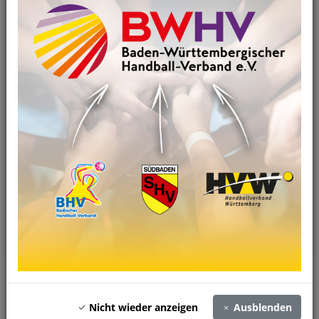
Saison 2025/2026
Nicht wieder anzeigen
Ausblenden