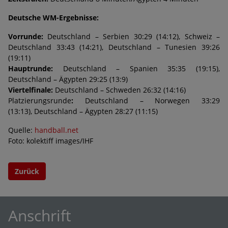
Deutsche WM-Ergebnisse:
Vorrunde:
Deutschland – Serbien 30:29 (14:12), Schweiz –
Deutschland 33:43 (14:21), Deutschland – Tunesien 39:26
(19:11)
Hauptrunde:
Deutschland – Spanien 35:35 (19:15),
Deutschland – Ägypten 29:25 (13:9)
Viertelfinale:
Deutschland – Schweden 26:32 (14:16)
Platzierungsrunde
:
Deutschland – Norwegen 33:29
(13:13),
Deutschland – Ägypten 28:27 (11:15)
Quelle:
handball.net
Foto: kolektiff images/IHF
Zurück
Anschrift